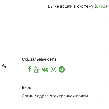
Вы не вошли в систему (
Вход
)
Пропустить Социальные сети
Социальные сети
Пропустить Вход
Вход
Логин / адрес электронной почты