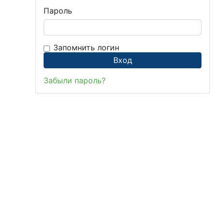
Пароль
Запомнить логин
Забыли пароль?