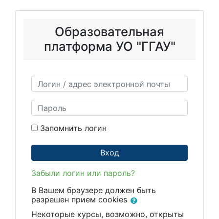
Перейти к основному содержанию
Образовательная
платформа УО "ГГАУ"
Логин / адрес электронной почты
Пароль
Запомнить логин
Вход
Забыли логин или пароль?
В Вашем браузере должен быть
разрешен прием cookies
Некоторые курсы, возможно, открыты