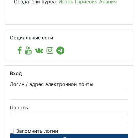
Создатели курса:
Игорь Гариевич Ананич
Пропустить Социальные сети
Социальные сети
Пропустить Вход
Вход
Логин / адрес электронной почты
Пароль
Запомнить логин