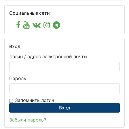
Пропустить Социальные сети
Социальные сети
Пропустить Вход
Вход
Логин / адрес электронной почты
Пароль
Запомнить логин
Забыли пароль?