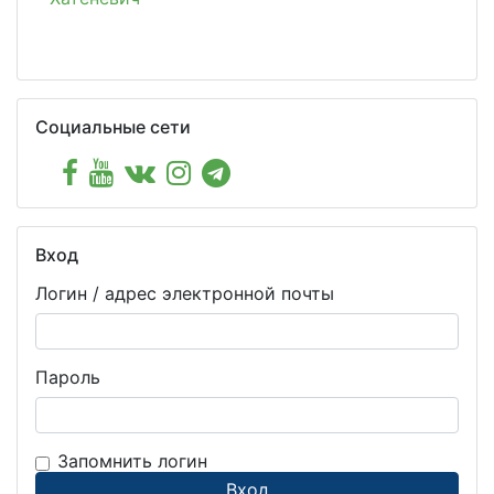
Пропустить Социальные сети
Социальные сети
Пропустить Вход
Вход
Логин / адрес электронной почты
Пароль
Запомнить логин