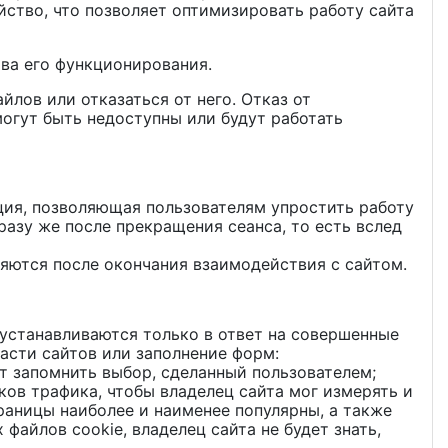
йство, что позволяет оптимизировать работу сайта
тва его функционирования.
лов или отказаться от него. Отказ от
могут быть недоступны или будут работать
ция, позволяющая пользователям упростить работу
разу же после прекращения сеанса, то есть вслед
ляются после окончания взаимодействия с сайтом.
устанавливаются только в ответ на совершенные
асти сайтов или заполнение форм:
т запомнить выбор, сделанный пользователем;
ов трафика, чтобы владелец сайта мог измерять и
раницы наиболее и наименее популярны, а также
файлов cookie, владелец сайта не будет знать,