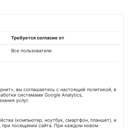
Требуется согласие от
Все пользователи
рнет», вы соглашаетесь с настоящей политикой, в
аботки системами Google Analytics,
зания услуг.
йства (компьютер, ноутбук, смартфон, планшет), и
р, при посещении сайта. При каждом новом