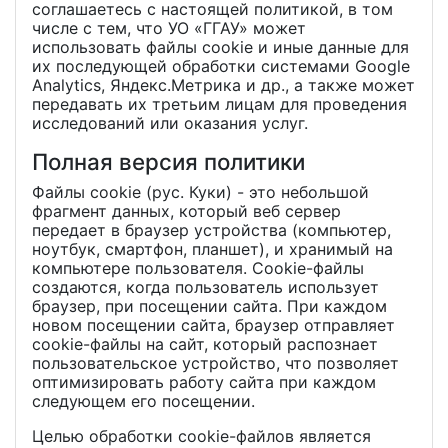
соглашаетесь с настоящей политикой, в том
числе с тем, что УО «ГГАУ» может
использовать файлы cookie и иные данные для
их последующей обработки системами Google
Analytics, Яндекс.Метрика и др., а также может
передавать их третьим лицам для проведения
исследований или оказания услуг.
Полная версия политики
Файлы cookie (рус. Куки) - это небольшой
фрагмент данных, который веб сервер
передает в браузер устройства (компьютер,
ноутбук, смартфон, планшет), и хранимый на
компьютере пользователя. Cookie-файлы
создаются, когда пользователь использует
браузер, при посещении сайта. При каждом
новом посещении сайта, браузер отправляет
cookie-файлы на сайт, который распознает
пользовательское устройство, что позволяет
оптимизировать работу сайта при каждом
следующем его посещении.
Целью обработки cookie-файлов является