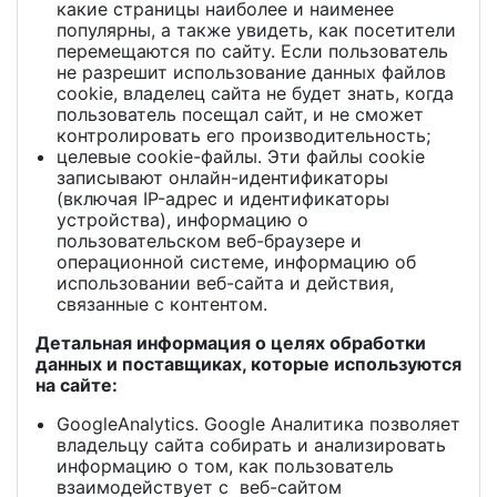
какие страницы наиболее и наименее
популярны, а также увидеть, как посетители
перемещаются по сайту. Если пользователь
не разрешит использование данных файлов
cookie, владелец сайта не будет знать, когда
пользователь посещал сайт, и не сможет
контролировать его производительность;
целевые cookie-файлы. Эти файлы cookie
записывают онлайн-идентификаторы
(включая IP-адрес и идентификаторы
устройства), информацию о
пользовательском веб-браузере и
операционной системе, информацию об
использовании веб-сайта и действия,
связанные с контентом.
Детальная информация о целях обработки
данных и поставщиках, которые используются
на сайте:
GoogleAnalytics. Google Аналитика позволяет
владельцу сайта собирать и анализировать
информацию о том, как пользователь
взаимодействует с веб-сайтом