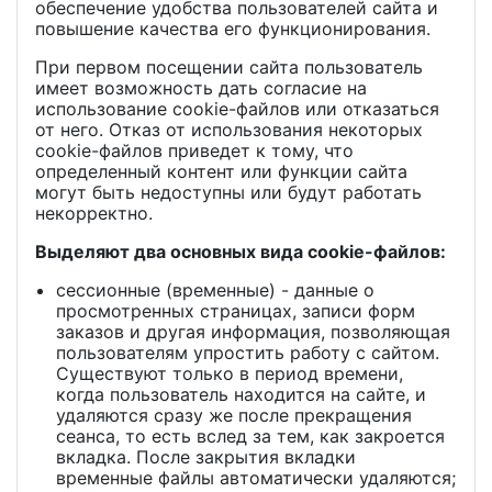
обеспечение удобства пользователей сайта и
повышение качества его функционирования.
При первом посещении сайта пользователь
имеет возможность дать согласие на
использование cookie-файлов или отказаться
от него. Отказ от использования некоторых
cookie-файлов приведет к тому, что
определенный контент или функции сайта
могут быть недоступны или будут работать
некорректно.
Выделяют два основных вида cookie-файлов:
сессионные (временные) - данные о
просмотренных страницах, записи форм
заказов и другая информация, позволяющая
пользователям упростить работу с сайтом.
Существуют только в период времени,
когда пользователь находится на сайте, и
удаляются сразу же после прекращения
сеанса, то есть вслед за тем, как закроется
вкладка. После закрытия вкладки
временные файлы автоматически удаляются;