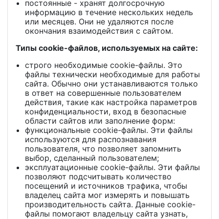
постоянные - хранят долгосрочную
информацию в течение нескольких недель
или месяцев. Они не удаляются после
окончания взаимодействия с сайтом.
Типы cookie-файлов, используемых на сайте:
строго необходимые cookie-файлы. Это
файлы технически необходимые для работы
сайта. Обычно они устанавливаются только
в ответ на совершенные пользователем
действия, такие как настройка параметров
конфиденциальности, вход в безопасные
области сайтов или заполнение форм:
функциональные cookie-файлы. Эти файлы
используются для распознавания
пользователя, что позволяет запомнить
выбор, сделанный пользователем;
эксплуатационные cookie-файлы. Эти файлы
позволяют подсчитывать количество
посещений и источников трафика, чтобы
владелец сайта мог измерять и повышать
производительность сайта. Данные cookie-
файлы помогают владельцу сайта узнать,