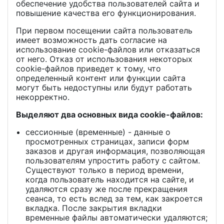
обеспечение удобства пользователей сайта и
повышение качества его функционирования.
При первом посещении сайта пользователь
имеет возможность дать согласие на
использование cookie-файлов или отказаться
от него. Отказ от использования некоторых
cookie-файлов приведет к тому, что
определенный контент или функции сайта
могут быть недоступны или будут работать
некорректно.
Выделяют два основных вида cookie-файлов:
сессионные (временные) - данные о
просмотренных страницах, записи форм
заказов и другая информация, позволяющая
пользователям упростить работу с сайтом.
Существуют только в период времени,
когда пользователь находится на сайте, и
удаляются сразу же после прекращения
сеанса, то есть вслед за тем, как закроется
вкладка. После закрытия вкладки
временные файлы автоматически удаляются;