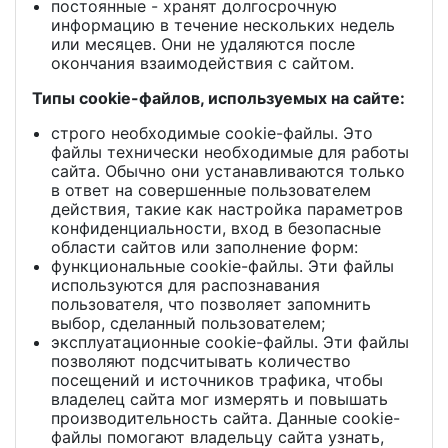
постоянные - хранят долгосрочную
информацию в течение нескольких недель
или месяцев. Они не удаляются после
окончания взаимодействия с сайтом.
Типы cookie-файлов, используемых на сайте:
строго необходимые cookie-файлы. Это
файлы технически необходимые для работы
сайта. Обычно они устанавливаются только
в ответ на совершенные пользователем
действия, такие как настройка параметров
конфиденциальности, вход в безопасные
области сайтов или заполнение форм:
функциональные cookie-файлы. Эти файлы
используются для распознавания
пользователя, что позволяет запомнить
выбор, сделанный пользователем;
эксплуатационные cookie-файлы. Эти файлы
позволяют подсчитывать количество
посещений и источников трафика, чтобы
владелец сайта мог измерять и повышать
производительность сайта. Данные cookie-
файлы помогают владельцу сайта узнать,