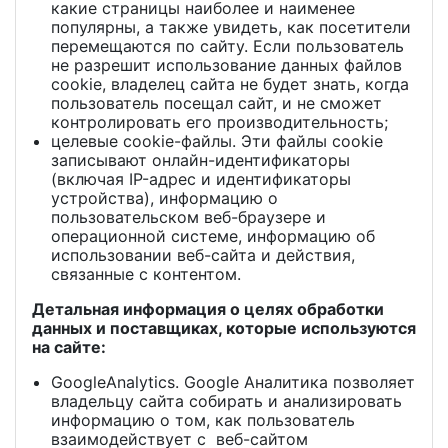
какие страницы наиболее и наименее
популярны, а также увидеть, как посетители
перемещаются по сайту. Если пользователь
не разрешит использование данных файлов
cookie, владелец сайта не будет знать, когда
пользователь посещал сайт, и не сможет
контролировать его производительность;
целевые cookie-файлы. Эти файлы cookie
записывают онлайн-идентификаторы
(включая IP-адрес и идентификаторы
устройства), информацию о
пользовательском веб-браузере и
операционной системе, информацию об
использовании веб-сайта и действия,
связанные с контентом.
Детальная информация о целях обработки
данных и поставщиках, которые используются
на сайте:
GoogleAnalytics. Google Аналитика позволяет
владельцу сайта собирать и анализировать
информацию о том, как пользователь
взаимодействует с веб-сайтом