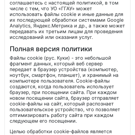
соглашаетесь с настоящей политикой, в том
числе с тем, что УО «ГГАУ» может
использовать файлы cookie и иные данные для
их последующей обработки системами Google
Analytics, Яндекс.Метрика и др., а также может
передавать их третьим лицам для проведения
исследований или оказания услуг.
Полная версия политики
Файлы cookie (рус. Куки) - это небольшой
фрагмент данных, который веб сервер
передает в браузер устройства (компьютер,
ноутбук, смартфон, планшет), и хранимый на
компьютере пользователя. Cookie-файлы
создаются, когда пользователь использует
браузер, при посещении сайта. При каждом
новом посещении сайта, браузер отправляет
cookie-файлы на сайт, который распознает
пользовательское устройство, что позволяет
оптимизировать работу сайта при каждом
следующем его посещении.
Целью обработки cookie-файлов является