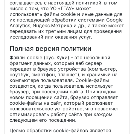
соглашаетесь с настоящей политикой, в том
числе с тем, что УО «ГГАУ» может
использовать файлы cookie и иные данные для
их последующей обработки системами Google
Analytics, Яндекс.Метрика и др., а также может
передавать их третьим лицам для проведения
исследований или оказания услуг.
Полная версия политики
Файлы cookie (рус. Куки) - это небольшой
фрагмент данных, который веб сервер
передает в браузер устройства (компьютер,
ноутбук, смартфон, планшет), и хранимый на
компьютере пользователя. Cookie-файлы
создаются, когда пользователь использует
браузер, при посещении сайта. При каждом
новом посещении сайта, браузер отправляет
cookie-файлы на сайт, который распознает
пользовательское устройство, что позволяет
оптимизировать работу сайта при каждом
следующем его посещении.
Целью обработки cookie-файлов является