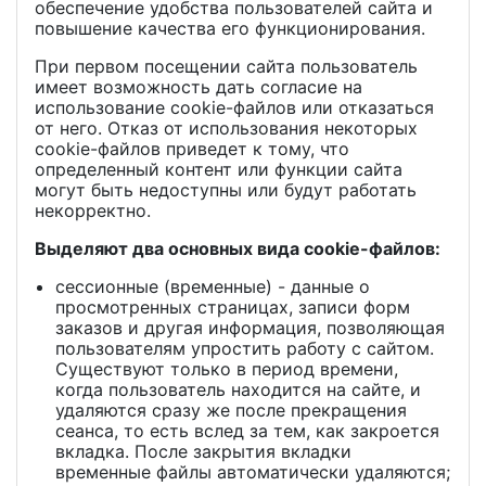
обеспечение удобства пользователей сайта и
повышение качества его функционирования.
При первом посещении сайта пользователь
имеет возможность дать согласие на
использование cookie-файлов или отказаться
от него. Отказ от использования некоторых
cookie-файлов приведет к тому, что
определенный контент или функции сайта
могут быть недоступны или будут работать
некорректно.
Выделяют два основных вида cookie-файлов:
сессионные (временные) - данные о
просмотренных страницах, записи форм
заказов и другая информация, позволяющая
пользователям упростить работу с сайтом.
Существуют только в период времени,
когда пользователь находится на сайте, и
удаляются сразу же после прекращения
сеанса, то есть вслед за тем, как закроется
вкладка. После закрытия вкладки
временные файлы автоматически удаляются;