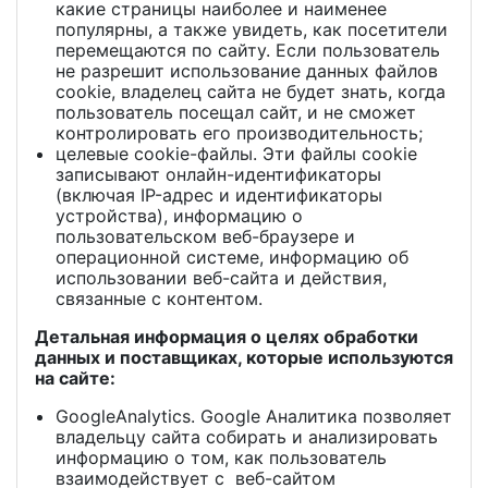
какие страницы наиболее и наименее
популярны, а также увидеть, как посетители
перемещаются по сайту. Если пользователь
не разрешит использование данных файлов
cookie, владелец сайта не будет знать, когда
пользователь посещал сайт, и не сможет
контролировать его производительность;
целевые cookie-файлы. Эти файлы cookie
записывают онлайн-идентификаторы
(включая IP-адрес и идентификаторы
устройства), информацию о
пользовательском веб-браузере и
операционной системе, информацию об
использовании веб-сайта и действия,
связанные с контентом.
Детальная информация о целях обработки
данных и поставщиках, которые используются
на сайте:
GoogleAnalytics. Google Аналитика позволяет
владельцу сайта собирать и анализировать
информацию о том, как пользователь
взаимодействует с веб-сайтом