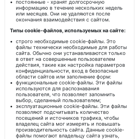
постоянные - хранят долгосрочную
информацию в течение нескольких недель
или месяцев. Они не удаляются после
окончания взаимодействия с сайтом.
Типы cookie-файлов, используемых на сайте:
строго необходимые cookie-файлы. Это
файлы технически необходимые для работы
сайта. Обычно они устанавливаются только
в ответ на совершенные пользователем
действия, такие как настройка параметров
конфиденциальности, вход в безопасные
области сайтов или заполнение форм:
функциональные cookie-файлы. Эти файлы
используются для распознавания
пользователя, что позволяет запомнить
выбор, сделанный пользователем;
эксплуатационные cookie-файлы. Эти файлы
позволяют подсчитывать количество
посещений и источников трафика, чтобы
владелец сайта мог измерять и повышать
производительность сайта. Данные cookie-
файлы помогают владельцу сайта узнать,