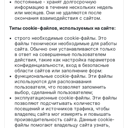
постоянные - хранят долгосрочную
информацию в течение нескольких недель
или месяцев. Они не удаляются после
окончания взаимодействия с сайтом.
Типы cookie-файлов, используемых на сайте:
строго необходимые cookie-файлы. Это
файлы технически необходимые для работы
сайта. Обычно они устанавливаются только
в ответ на совершенные пользователем
действия, такие как настройка параметров
конфиденциальности, вход в безопасные
области сайтов или заполнение форм:
функциональные cookie-файлы. Эти файлы
используются для распознавания
пользователя, что позволяет запомнить
выбор, сделанный пользователем;
эксплуатационные cookie-файлы. Эти файлы
позволяют подсчитывать количество
посещений и источников трафика, чтобы
владелец сайта мог измерять и повышать
производительность сайта. Данные cookie-
файлы помогают владельцу сайта узнать,