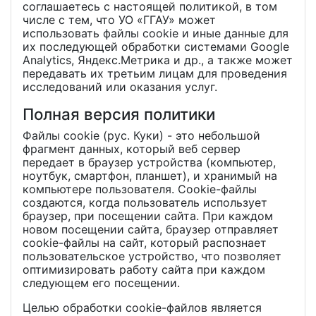
соглашаетесь с настоящей политикой, в том
числе с тем, что УО «ГГАУ» может
использовать файлы cookie и иные данные для
их последующей обработки системами Google
Analytics, Яндекс.Метрика и др., а также может
передавать их третьим лицам для проведения
исследований или оказания услуг.
Полная версия политики
Файлы cookie (рус. Куки) - это небольшой
фрагмент данных, который веб сервер
передает в браузер устройства (компьютер,
ноутбук, смартфон, планшет), и хранимый на
компьютере пользователя. Cookie-файлы
создаются, когда пользователь использует
браузер, при посещении сайта. При каждом
новом посещении сайта, браузер отправляет
cookie-файлы на сайт, который распознает
пользовательское устройство, что позволяет
оптимизировать работу сайта при каждом
следующем его посещении.
Целью обработки cookie-файлов является