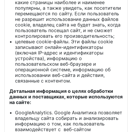
какие страницы наиболее и наименее
популярны, а также увидеть, как посетители
перемещаются по сайту. Если пользователь
не разрешит использование данных файлов
cookie, владелец сайта не будет знать, когда
пользователь посещал сайт, и не сможет
контролировать его производительность;
целевые cookie-файлы. Эти файлы cookie
записывают онлайн-идентификаторы
(включая IP-адрес и идентификаторы
устройства), информацию о
пользовательском веб-браузере и
операционной системе, информацию об
использовании веб-сайта и действия,
связанные с контентом.
Детальная информация о целях обработки
данных и поставщиках, которые используются
на сайте:
GoogleAnalytics. Google Аналитика позволяет
владельцу сайта собирать и анализировать
информацию о том, как пользователь
взаимодействует с веб-сайтом