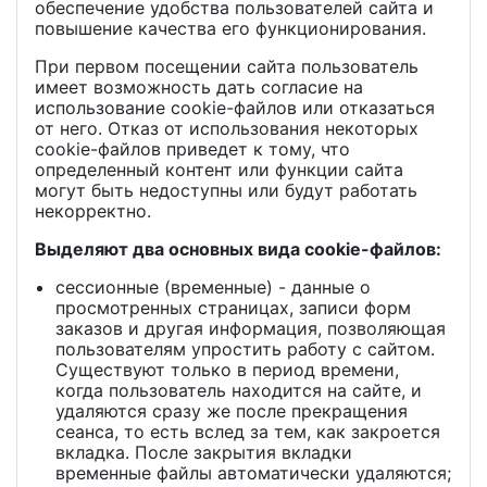
обеспечение удобства пользователей сайта и
повышение качества его функционирования.
При первом посещении сайта пользователь
имеет возможность дать согласие на
использование cookie-файлов или отказаться
от него. Отказ от использования некоторых
cookie-файлов приведет к тому, что
определенный контент или функции сайта
могут быть недоступны или будут работать
некорректно.
Выделяют два основных вида cookie-файлов:
сессионные (временные) - данные о
просмотренных страницах, записи форм
заказов и другая информация, позволяющая
пользователям упростить работу с сайтом.
Существуют только в период времени,
когда пользователь находится на сайте, и
удаляются сразу же после прекращения
сеанса, то есть вслед за тем, как закроется
вкладка. После закрытия вкладки
временные файлы автоматически удаляются;